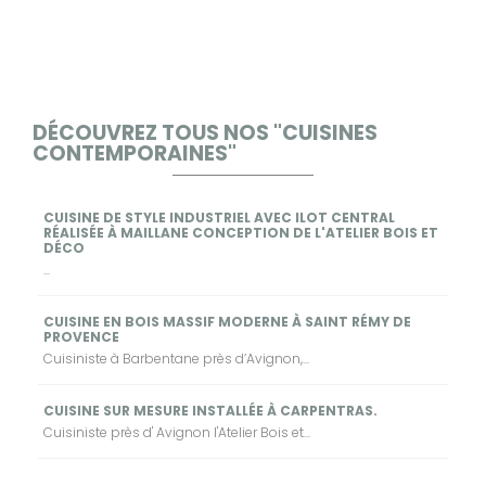
DÉCOUVREZ TOUS NOS "CUISINES
CONTEMPORAINES"
CUISINE DE STYLE INDUSTRIEL AVEC ILOT CENTRAL
RÉALISÉE À MAILLANE CONCEPTION DE L'ATELIER BOIS ET
DÉCO
...
CUISINE EN BOIS MASSIF MODERNE À SAINT RÉMY DE
PROVENCE
Cuisiniste à Barbentane près d’Avignon,...
CUISINE SUR MESURE INSTALLÉE À CARPENTRAS.
Cuisiniste près d' Avignon l'Atelier Bois et...