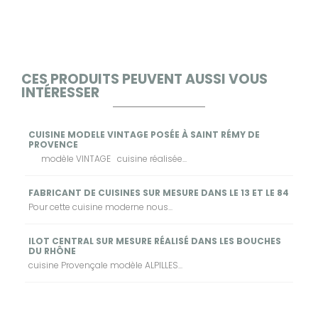
CES PRODUITS PEUVENT AUSSI VOUS
INTÉRESSER
CUISINE MODELE VINTAGE POSÉE À SAINT RÉMY DE
PROVENCE
modèle VINTAGE cuisine réalisée...
FABRICANT DE CUISINES SUR MESURE DANS LE 13 ET LE 84
Pour cette cuisine moderne nous...
ILOT CENTRAL SUR MESURE RÉALISÉ DANS LES BOUCHES
DU RHÔNE
cuisine Provençale modèle ALPILLES...