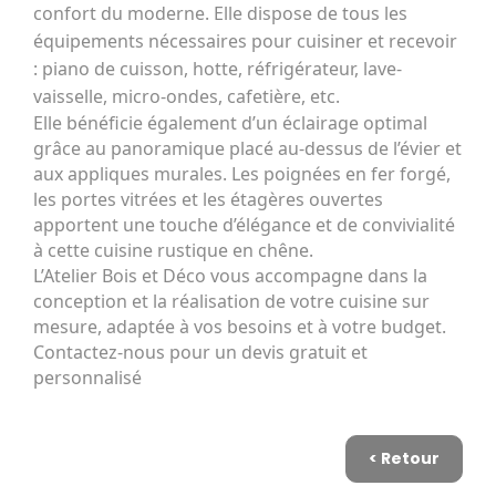
confort du moderne. Elle dispose de tous les
équipements nécessaires pour cuisiner et recevoir
: piano de cuisson, hotte, réfrigérateur, lave-
vaisselle, micro-ondes, cafetière, etc.
Elle bénéficie également d’un éclairage optimal
grâce au panoramique placé au-dessus de l’évier et
aux appliques murales. Les poignées en fer forgé,
les portes vitrées et les étagères ouvertes
apportent une touche d’élégance et de convivialité
à cette cuisine rustique en chêne.
L’Atelier Bois et Déco vous accompagne dans la
conception et la réalisation de votre cuisine sur
mesure, adaptée à vos besoins et à votre budget.
Contactez-nous pour un devis gratuit et
personnalisé
< Retour