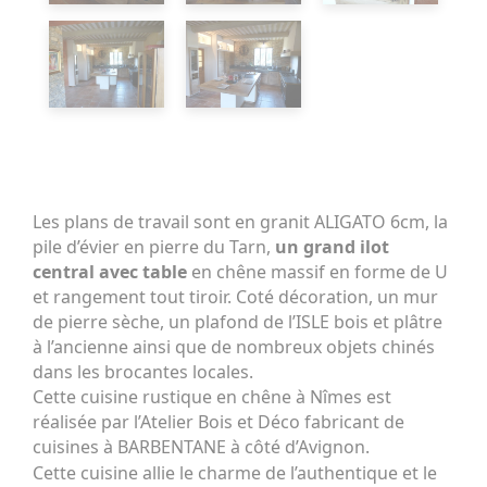
Les plans de travail sont en granit ALIGATO 6cm, la
pile d’évier en pierre du Tarn,
un grand ilot
central avec table
en chêne massif en forme de U
et rangement tout tiroir. Coté décoration, un mur
de pierre sèche, un plafond de l’ISLE bois et plâtre
à l’ancienne ainsi que de nombreux objets chinés
dans les brocantes locales.
Cette cuisine rustique en chêne à Nîmes est
réalisée par l’Atelier Bois et Déco fabricant de
cuisines à BARBENTANE à côté d’Avignon.
Cette cuisine allie le charme de l’authentique et le