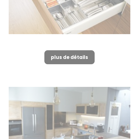
Cuisiniste à Alpilles
plus de détails