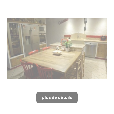
Fabricant de cuisine à Alpilles
plus de détails