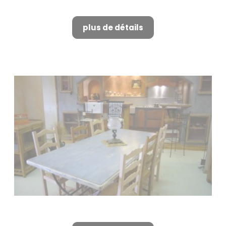
Fabricant de cuisine à Alpilles
plus de détails
Fabricant de cuisine à Alpilles