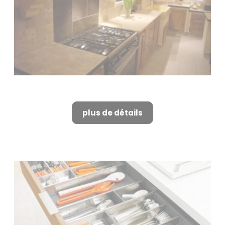
Cuisine moderne à Alpilles
plus de détails