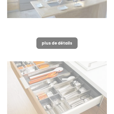
Cuisine haut de gamme à
Alpilles
plus de détails