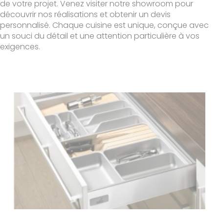
de votre projet. Venez visiter notre showroom pour
découvrir nos réalisations et obtenir un devis
personnalisé. Chaque cuisine est unique, conçue avec
un souci du détail et une attention particulière à vos
exigences.